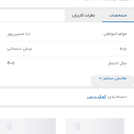
مشخصات
نظرات کاربران
مولف/مولفان
ثنا حسین‌پور
پایه
پیش دبستانی
سال انتشار
1405
نمایش بیشتر
دسته‌بندی
:
کمک درسی