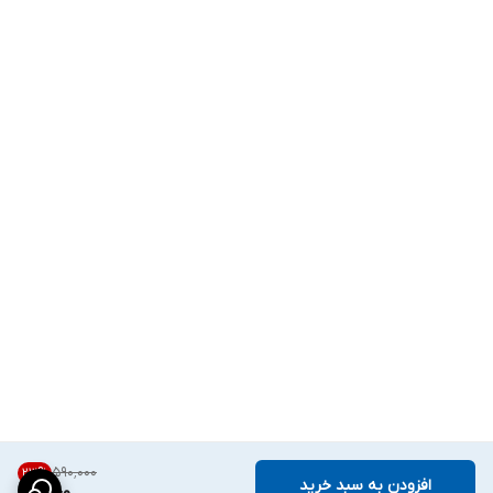
۵۹۰٬۰۰۰
23
%
افزودن به سبد خرید