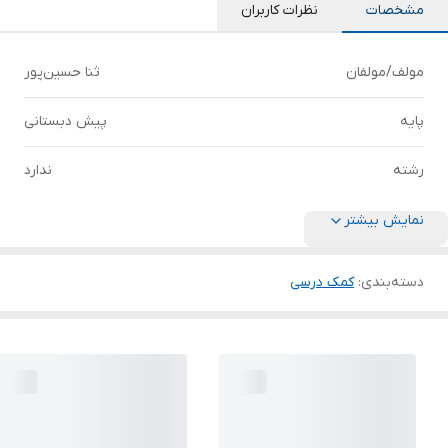
مشخصات
نظرات کاربران
مولف/مولفان
ثنا حسین‌پور
پایه
پیش دبستانی
رشته
ندارد
نمایش بیشتر
دسته‌بندی
:
کمک درسی