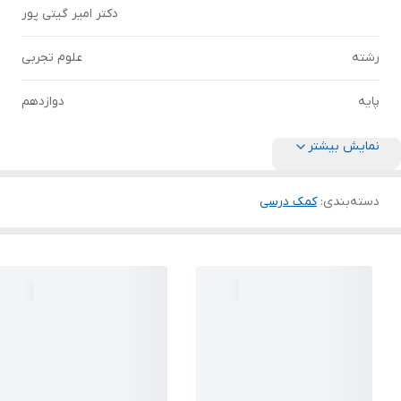
دکتر امیر گیتی پور
رشته
علوم تجربی
پایه
دوازدهم
نمایش بیشتر
دسته‌بندی
:
کمک درسی