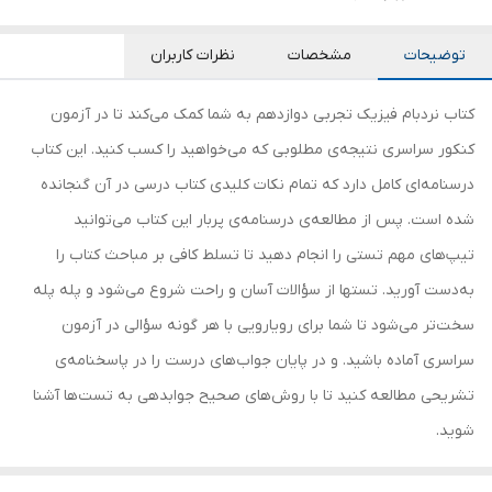
توضیحات
مشخصات
نظرات کاربران
کتاب نردبام فیزیک تجربی دوازدهم به شما کمک می‌کند تا در آزمون
کنکور سراسری نتیجه‌ی مطلوبی که می‌خواهید را کسب کنید. این کتاب
درسنامه‌ای کامل دارد که تمام نکات کلیدی کتاب درسی در آن گنجانده
شده است. پس از مطالعه‌ی درسنامه‌ی پربار این کتاب می‌توانید
تیپ‌های مهم تستی را انجام دهید تا تسلط کافی بر مباحث کتاب را
به‌دست آورید. تست‎ها از سؤالات آسان و راحت شروع می‌شود و پله پله
سخت‌تر می‌شود تا شما برای رویارویی با هر گونه سؤالی در آزمون
سراسری آماده باشید. و در پایان جواب‌های درست را در پاسخنامه‌ی
تشریحی مطالعه کنید تا با روش‌های صحیح جوابدهی به تست‌ها آشنا
شوید.