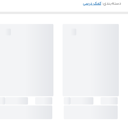
دسته‌بندی
:
کمک درسی