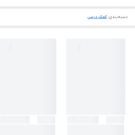
دسته‌بندی
:
کمک درسی