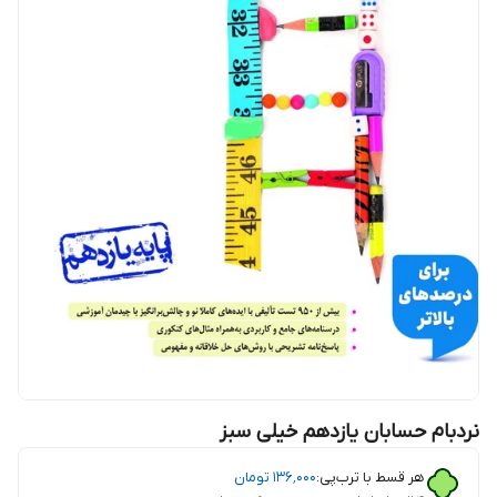
نردبام حسابان یازدهم خیلی سبز
هر قسط با ترب‌پی:
۱۳۶٬۰۰۰
تومان