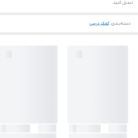
تبدیل کنید.
دسته‌بندی
:
کمک درسی