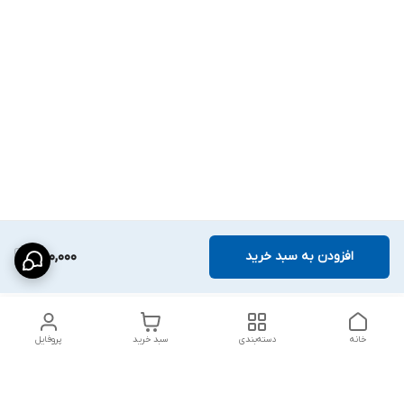
افزودن به سبد خرید
250,000
خانه
دسته‌بندی
سبد خرید
پروفایل