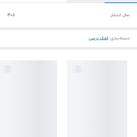
سال انتشار
1405
دسته‌بندی
:
کمک درسی