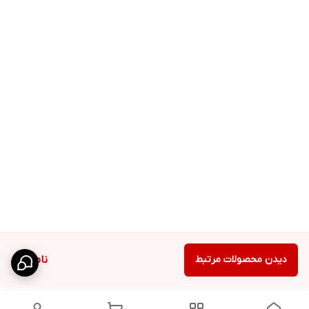
دیدن محصولات مرتبط
ناموجود