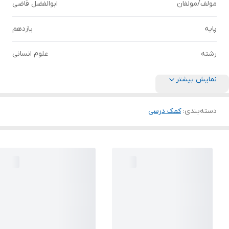
مولف/مولفان
ابوالفضل قاضی
پایه
یازدهم
رشته
علوم انسانی
نمایش بیشتر
دسته‌بندی
:
کمک درسی