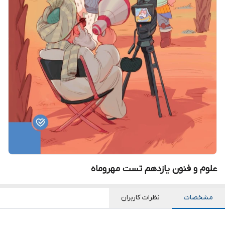
علوم و فنون یازدهم تست مهروماه
مشخصات
نظرات کاربران