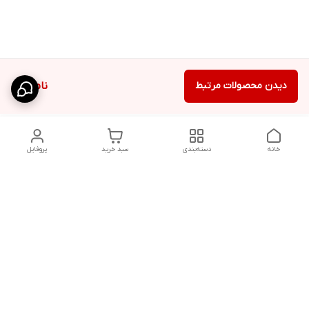
دیدن محصولات مرتبط
ناموجود
خانه
دسته‌بندی
سبد خرید
پروفایل
دسترسی سریع
پشتیبانی پلاس
شکایات