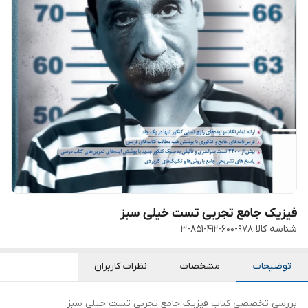
فیزیک جامع تجربی تست خیلی سبز
شناسه کالا
978-600-412-851-3
توضیحات
مشخصات
نظرات کاربران
بررسی تخصصی کتاب فیزیک جامع تجربی تست خیلی سبز