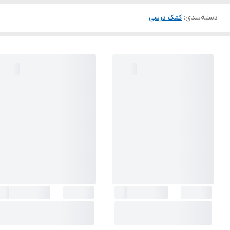
دسته‌بندی
:
کمک درسی