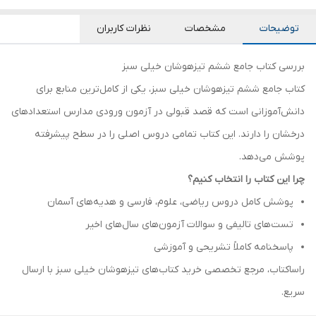
توضیحات
مشخصات
نظرات کاربران
بررسی کتاب جامع ششم تیزهوشان خیلی سبز
کتاب جامع ششم تیزهوشان خیلی سبز، یکی از کامل‌ترین منابع برای
دانش‌آموزانی است که قصد قبولی در آزمون ورودی مدارس استعدادهای
درخشان را دارند. این کتاب تمامی دروس اصلی را در سطح پیشرفته
پوشش می‌دهد.
چرا این کتاب را انتخاب کنیم؟
پوشش کامل دروس ریاضی، علوم، فارسی و هدیه‌های آسمان
تست‌های تالیفی و سوالات آزمون‌های سال‌های اخیر
پاسخنامه کاملاً تشریحی و آموزشی
راساکتاب، مرجع تخصصی خرید کتاب‌های تیزهوشان خیلی سبز با ارسال
سریع.