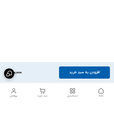
افزودن به سبد خرید
250,000
خانه
دسته‌بندی
سبد خرید
پروفایل