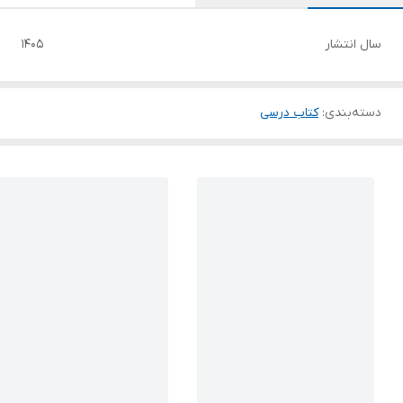
سال انتشار
1405
دسته‌بندی
:
کتاب درسی