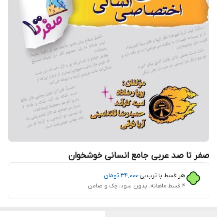
صفر تا صد عربی جامع انسانی خوشخوان
هر قسط با ترب‌پی:
۳۴٬۰۰۰
تومان
۴ قسط ماهانه. بدون سود، چک و ضامن.