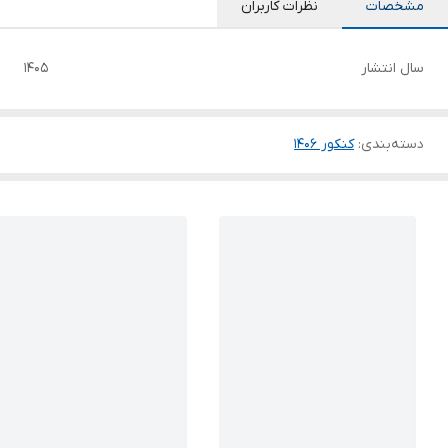
مشخصات
نظرات کاربران
سال انتشار
1405
دسته‌بندی
:
کنکور 140۶