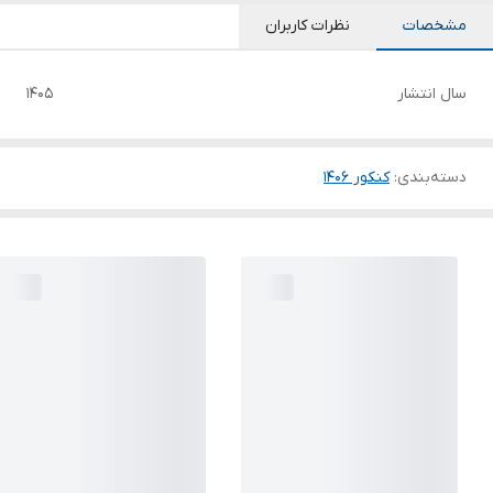
مشخصات
نظرات کاربران
سال انتشار
1405
دسته‌بندی
:
کنکور 140۶