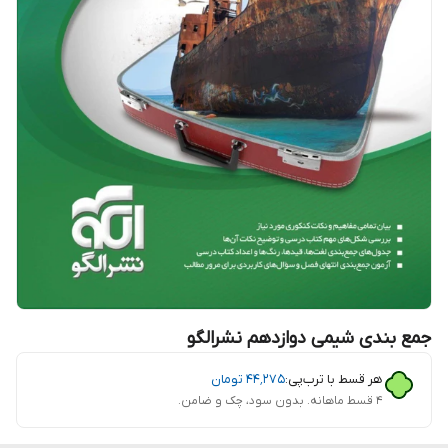
جمع بندی شیمی دوازدهم نشرالگو
هر قسط با ترب‌پی:
۴۴٬۲۷۵
تومان
۴ قسط ماهانه. بدون سود، چک و ضامن.