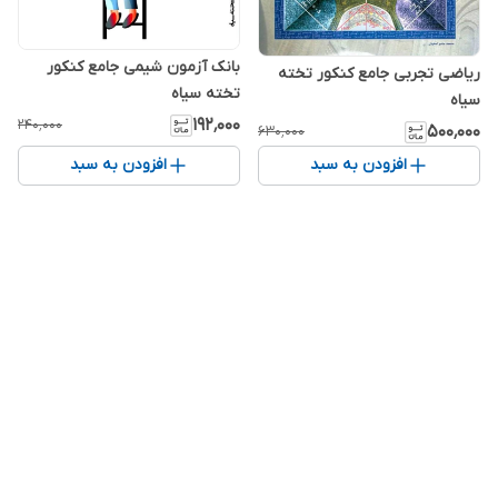
بانک آزمون شیمی جامع کنکور
ریاضی تجربی جامع کنکور تخته
تخته سیاه
سیاه
۱۹۲٬۰۰۰
۲۴۰٬۰۰۰
۵۰۰٬۰۰۰
۶۳۰٬۰۰۰
افزودن به سبد
افزودن به سبد