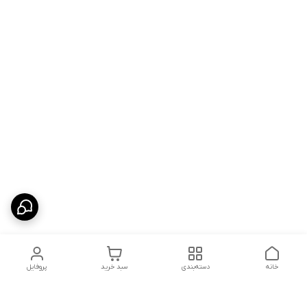
خانه
دسته‌بندی
سبد خرید
پروفایل