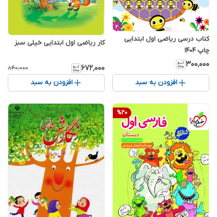
کتاب درسی ریاضی اول ابتدایی
کار ریاضی اول ابتدایی خیلی سبز
چاپ 1404
۳۰۰٬۰۰۰
۶۷۲٬۰۰۰
۸۴۰٬۰۰۰
افزودن به سبد
افزودن به سبد
%
20