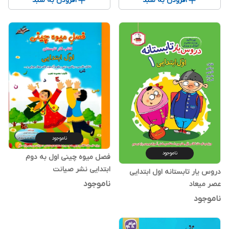
افزودن به سبد
افزودن به سبد
ناموجود
ناموجود
فصل میوه چینی اول به دوم
ابتدایی نشر صیانت
دروس یار تابستانه اول ابتدایی
ناموجود
عصر میعاد
ناموجود