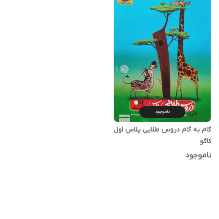
ناموجود
گام به گام دروس طلایی پلاس اول
کاگو
ناموجود