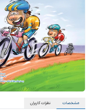
مشخصات
نظرات کاربران