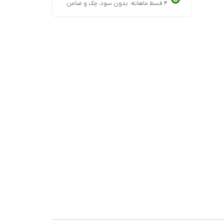
۴ قسط ماهانه. بدون سود، چک و ضامن.